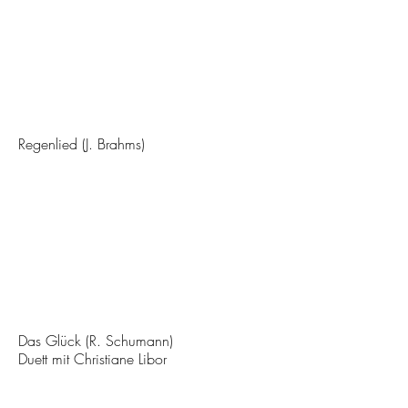
Regenlied (J. Brahms)
Das Glück (R. Schumann)
Duett mit Christiane Libor